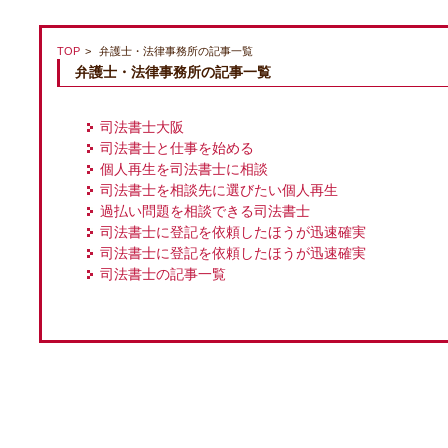
TOP
弁護士・法律事務所の記事一覧
弁護士・法律事務所の記事一覧
司法書士大阪
司法書士と仕事を始める
個人再生を司法書士に相談
司法書士を相談先に選びたい個人再生
過払い問題を相談できる司法書士
司法書士に登記を依頼したほうが迅速確実
司法書士に登記を依頼したほうが迅速確実
司法書士の記事一覧