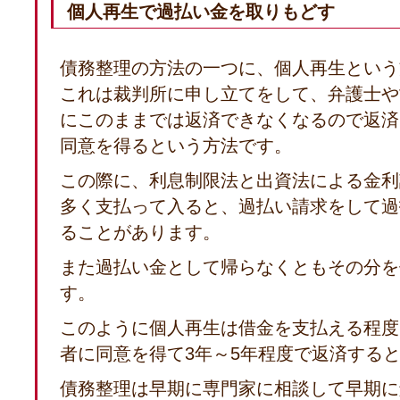
個人再生で過払い金を取りもどす
債務整理の方法の一つに、個人再生という
これは裁判所に申し立てをして、弁護士や
にこのままでは返済できなくなるので返済
同意を得るという方法です。
この際に、利息制限法と出資法による金利
多く支払って入ると、過払い請求をして過
ることがあります。
また過払い金として帰らなくともその分を
す。
このように個人再生は借金を支払える程度
者に同意を得て3年～5年程度で返済する
債務整理は早期に専門家に相談して早期に