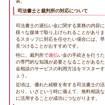
索。
司法書士と裁判所の対応について
司法書士の過払い金に関する業務の内容に
様々な媒体で取り上げられることがありま
るスタッフに対応を任せたい場合には、早
見つけることがおすすめです。
特に、裁判所で
過払い
金の手続きを行うた
の専門的な知識が必要となることがあるた
金相談のサービスの利用方法をマスターす
ょう。
近頃は、優れた経験を有する司法書士の活
おり、いざという時に備えて、無料相談な
に活用することが成功につながります。