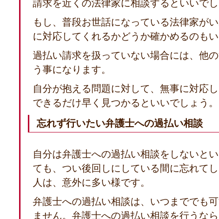
請求を近くの法律家に相談するといいでし
もし、普段お世話になっている法律家がい
に対応してくれるかどうか確かめるのもい
過払い請求を扱っていない場合には、他の
う事になります。
自分が抱える問題に対して、無事に対応し
できるだけ早く見つかるといいでしょう。
忘れず行いたい弁護士への過払い相談
自分は弁護士への過払い相談をしないとい
ても、つい後回しにしている間に忘れてし
人は、意外に多い様です。
弁護士への過払い相談は、いつまででも可
ません。弁護士への過払い相談を行うなら