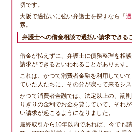
切です。
大阪で過払いに強い弁護士を探すなら「
過
索。
弁護士への借金相談で過払い請求できる
借金が払えずに、弁護士に債務整理を相談
請求ができるといわれることがあります。
これは、かつて消費者金融を利用していて
ていた人たちに、その分が戻って来るシス
かつて消費者金融では、法定以上の、罰則
りぎりの金利でお金を貸していて、それが
い請求が起こるようになりました。
最終取引から10年以内であれば、今でも