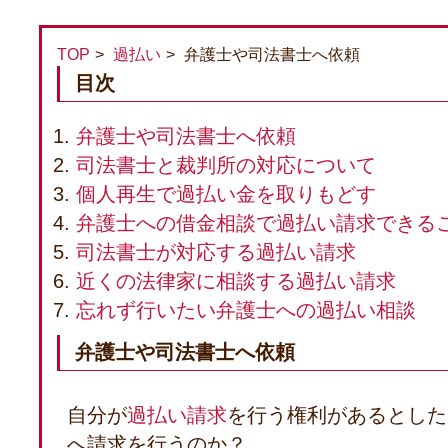
TOP
過払い
弁護士や司法書士へ依頼
目次
弁護士や司法書士へ依頼
司法書士と裁判所の対応について
個人再生で過払い金を取りもどす
弁護士への借金相談で過払い請求できる
司法書士が対応する過払い請求
近くの法律家に相談する過払い請求
忘れず行いたい弁護士への過払い相談
弁護士や司法書士へ依頼
自分が
過払い請求
を行う権利があるとした
へ請求を行うのか？