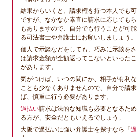
結果からいくと、請求権を持つ本人でも可
ですが、なかなか素直に請求に応じてもら
もありますので、自分でも行うことが可能
る司法書士や弁護士にお願いしましょう。
個人で示談などをしても、巧みに示談をさ
は請求金額が全額返ってこないといったこ
があります。
気がつけば、いつの間にか、相手が有利な
ことも少なくありませんので、自分で請求
ば、慎重に行う必要があります。
過払い
請求は法的な知識も必要となるため
る方が、安全だともいえるでしょう。
大阪で過払いに強い弁護士を探すなら「
過