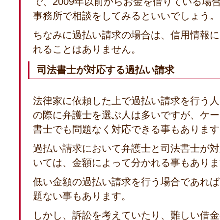
で、2009年以前からお金を借りている場
事務所で相談をしてみるといいでしょう。
ちなみに過払い請求の場合は、信用情報に
れることはありません。
司法書士が対応する過払い請求
法律家に依頼した上で過払い請求を行う人
の際に弁護士を選ぶ人は多いですが、ケー
書士でも問題なく対応できる事もあります
過払い請求において弁護士と司法書士が対
いては、金額によって分かれる事もありま
低い金額の過払い請求を行う場合であれば
題ない事もあります。
しかし、訴訟を考えていたり、難しい借金