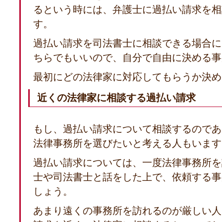
るという時には、弁護士に過払い請求を相
す。
過払い請求を司法書士に相談できる場合に
ちらでもいいので、自分で自由に決める事
最初にどの法律家に対応してもらうか決め
近くの法律家に相談する過払い請求
もし、過払い請求について相談するのであ
法律事務所を選びたいと考える人もいます
過払い請求については、一度法律事務所を
士や司法書士と話をした上で、依頼する事
しょう。
あまり遠くの事務所を訪れるのが厳しい人