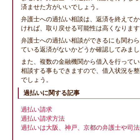
済ませた方がいいでしょう。
弁護士への過払い相談は、返済を終えてか
ければ、取り戻せる可能性は高くなります
弁護士への過払い相談ができるにも関わら
ている返済がないかどうか確認してみまし
また、複数の金融機関から借入を行ってい
相談する事もできますので、借入状況を整
でしょう。
過払いに関する記事
過払い請求
過払い請求方法
過払いは大阪、神戸、京都の弁護士や司法