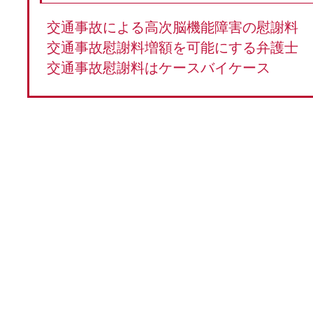
交通事故による高次脳機能障害の慰謝料
交通事故慰謝料増額を可能にする弁護士
交通事故慰謝料はケースバイケース