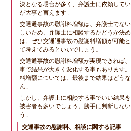
決となる場合が多く、弁護士に依頼してい
が大事と言えます。
交通通事故の慰謝料増額は、弁護士でない
しいため、弁護士に相談するかどうか決め
は、ぜひ交通通事故の慰謝料増額が可能と
て考えてみるといいでしょう。
交通通事故の慰謝料増額が実現できれば、
事で結果が大きく変化する事もあります。
料増額については、最後まで結果はどうな
ん。
しかし、弁護士に相談する事でいい結果を
被害者も多いでしょう。勝手に判断しない
う。
交通事故の慰謝料、相談に関する記事