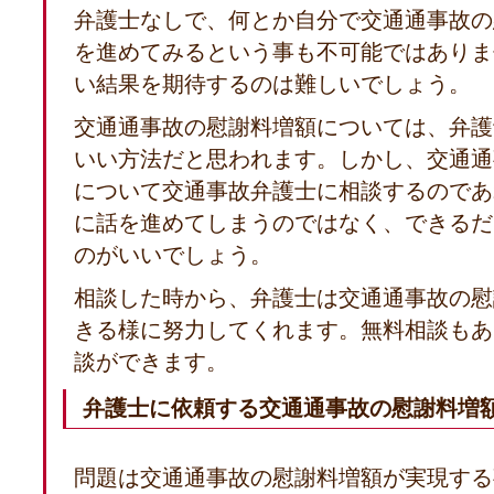
弁護士なしで、何とか自分で交通通事故の
を進めてみるという事も不可能ではありま
い結果を期待するのは難しいでしょう。
交通通事故の慰謝料増額については、弁護
いい方法だと思われます。しかし、交通通
について交通事故弁護士に相談するのであ
に話を進めてしまうのではなく、できるだ
のがいいでしょう。
相談した時から、弁護士は交通通事故の慰
きる様に努力してくれます。無料相談もあ
談ができます。
弁護士に依頼する交通通事故の慰謝料増
問題は交通通事故の慰謝料増額が実現する