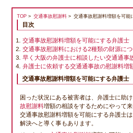
TOP
交通事故慰謝料
交通事故慰謝料増額を可能
目次
交通事故慰謝料増額を可能にする弁護士
交通事故慰謝料における2種類の財源につ
早く大阪の弁護士に相談したい交通通事
弁護士に依頼する交通通事故の慰謝料増
交通事故慰謝料増額を可能にする弁護士
困った状況にある被害者は、弁護士に助け
故慰謝料
増額の相談をするためにやって来
交通事故慰謝料増額を可能にする弁護士は
解決へと導く事もあります。