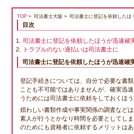
TOP
司法書士大阪
司法書士に登記を依頼したほ
目次
司法書士に登記を依頼したほうが迅速確
トラブルのない過払いは司法書士に
司法書士に登記を依頼したほうが迅速確
登記手続きについては、自分で必要な書類
ことも不可能ではありませんが、確実迅速
うためには司法書士に依頼をしておくほう
煩わしい書類作成や事実関係の調査などは
素人が行うとかなり時間を必要としてしま
のためにも資格者に依頼するメリットはあ