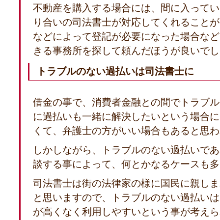
不動産を購入する場合には、間に入ってい
り合いの司法書士が対応してくれることが
などによって登記が必要になった場合など
きる事務所を探して頼んだほうが良いでし
トラブルのない過払いは司法書士に
借金の事で、消費者金融との間でトラブル
に過払いも一緒に解決したいという場合に
くて、弁護士の方がいい場合もあると思わ
しかしながら、トラブルのない過払いであ
談する事によって、何とかなるケースも多
司法書士は街の法律家の様に国民に親しま
と思いますので、トラブルのない過払いは
が高くなく利用しやすいという事が考えら