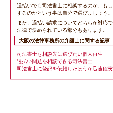
過払いでも司法書士に相談するのか、もし
するのかという事は自分で選びましょう。
また、過払い請求についてどちらが対応で
法律で決められている部分もあります。
大阪の法律事務所の弁護士に関する記事
司法書士を相談先に選びたい個人再生
過払い問題を相談できる司法書士
司法書士に登記を依頼したほうが迅速確実