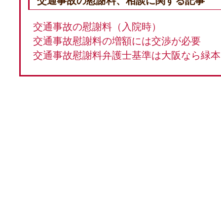
交通事故の慰謝料、相談に関する記事
交通事故の慰謝料（入院時）
交通事故慰謝料の増額には交渉が必要
交通事故慰謝料弁護士基準は大阪なら緑本