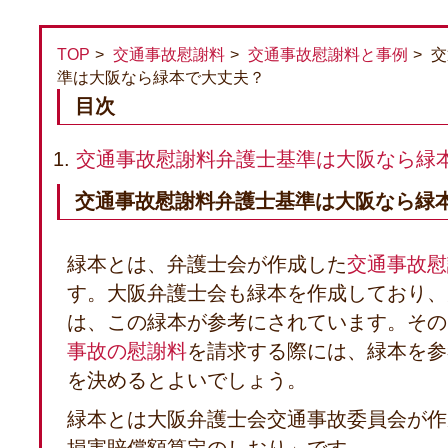
TOP
交通事故慰謝料
交通事故慰謝料と事例
交
準は大阪なら緑本で大丈夫？
目次
交通事故慰謝料弁護士基準は大阪なら緑
交通事故慰謝料弁護士基準は大阪なら緑
緑本とは、弁護士会が作成した
交通事故慰
す。大阪弁護士会も緑本を作成しており、
は、この緑本が参考にされています。その
事故の慰謝料
を請求する際には、緑本を参
を決めるとよいでしょう。
緑本とは大阪弁護士会交通事故委員会が作