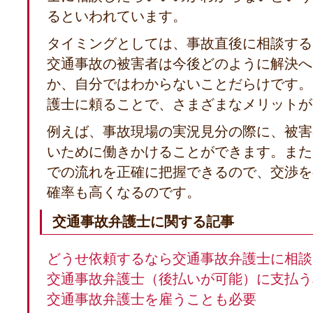
るといわれています。
タイミングとしては、事故直後に相談する
交通事故の被害者は今後どのように解決へ
か、自分ではわからないことだらけです。
護士に頼ることで、さまざまなメリットが
例えば、事故現場の実況見分の際に、被害
いために働きかけることができます。また
での流れを正確に把握できるので、交渉を
確率も高くなるのです。
交通事故弁護士に関する記事
どうせ依頼するなら交通事故弁護士に相談
交通事故弁護士（後払いが可能）に支払う
交通事故弁護士を雇うことも必要