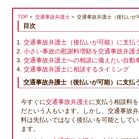
TOP
交通事故弁護士
交通事故弁護士（後払いが
目次
交通事故弁護士（後払いが可能）に支払
小さい事故の慰謝料増額を交通事故弁護
交通事故弁護士への相談に備えたい自動
交通事故弁護士に相談するタイミング
交通事故弁護士（後払いが可能）に支払
今すぐに
交通事故弁護士
に支払う相談料を
だという人もいます。しかし、交通事故弁
料は先払いではなく後払いを可能としてい
ます。