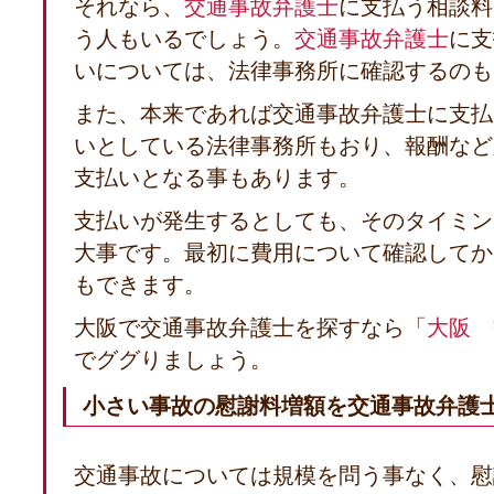
それなら、
交通事故弁護士
に支払う相談料
う人もいるでしょう。
交通事故弁護士
に支
いについては、法律事務所に確認するのも
また、本来であれば交通事故弁護士に支払
いとしている法律事務所もおり、報酬など
支払いとなる事もあります。
支払いが発生するとしても、そのタイミン
大事です。最初に費用について確認してか
もできます。
大阪で交通事故弁護士を探すなら「
大阪 
でググりましょう。
小さい事故の慰謝料増額を交通事故弁護
交通事故については規模を問う事なく、慰