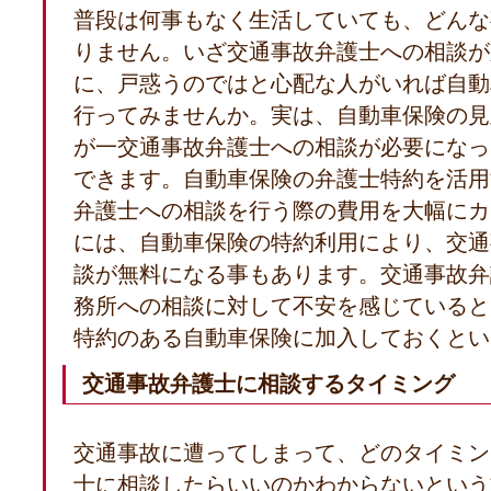
普段は何事もなく生活していても、どんな
りません。いざ交通事故弁護士への相談が
に、戸惑うのではと心配な人がいれば自動
行ってみませんか。実は、自動車保険の見
が一交通事故弁護士への相談が必要になっ
できます。自動車保険の弁護士特約を活用
弁護士への相談を行う際の費用を大幅にカ
には、自動車保険の特約利用により、交通
談が無料になる事もあります。交通事故弁
務所への相談に対して不安を感じていると
特約のある自動車保険に加入しておくとい
交通事故弁護士に相談するタイミング
交通事故に遭ってしまって、どのタイミン
士に相談したらいいのかわからないという