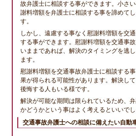
故弁護士に相談する事ができます。小さい
謝料増額を弁護士に相談する事を諦めてし
す。
しかし、遠慮する事なく慰謝料増額を交通
する事ができます。慰謝料増額を交通事故
いままであれば、解決のタイミングを逃し
ます。
慰謝料増額を交通事故弁護士に相談する事
果が得られる可能性があります。解決して
後悔する人もいる様です。
解決が可能な期間は限られているため、弁
かどうかという事はよく考えるといいでし
交通事故弁護士への相談に備えたい自動