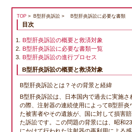
TOP
B型肝炎訴訟
B型肝炎訴訟に必要な書類
目次
B型肝炎訴訟の概要と救済対象
B型肝炎訴訟に必要な書類一覧
B型肝炎訴訟の進行プロセス
B型肝炎訴訟の概要と救済対象
B型肝炎訴訟とは？その背景と経緯
B型肝炎訴訟は、日本国内で過去に実施さ
の際、注射器の連続使用によってB型肝炎
た被害者やその遺族が、国に対して損害賠
た訴訟です。この問題の背景には、昭和23
にかけて行われた注射器の再利用による感