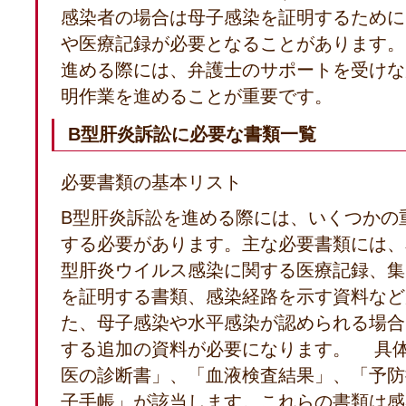
感染者の場合は母子感染を証明するために
や医療記録が必要となることがあります。
進める際には、弁護士のサポートを受けな
明作業を進めることが重要です。
B型肝炎訴訟に必要な書類一覧
必要書類の基本リスト
B型肝炎訴訟を進める際には、いくつかの
する必要があります。主な必要書類には、
型肝炎ウイルス感染に関する医療記録、集
を証明する書類、感染経路を示す資料など
た、母子感染や水平感染が認められる場合
する追加の資料が必要になります。 具
医の診断書」、「血液検査結果」、「予防
子手帳」が該当します。これらの書類は感