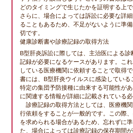
どのタイミングで生じたかを証明する上で
さらに、場合によっては訴訟に必要な詳細
ることもあるため、不足がないように準備
切です。
健康診断書や診療記録の取得方法
B型肝炎訴訟に際しては、主治医による診
記録が必要になるケースがあります。これ
している医療機関に依頼することで取得で
書には、B型肝炎ウイルスに感染している
特定の集団予防接種に由来する可能性があ
に関連する情報が詳細に記載されている必
診療記録の取得方法としては、医療機関
行依頼をすることが一般的です。この際、
を求められる場合があるため、忘れずに準
た、場合によっては診療記録の保存期間が