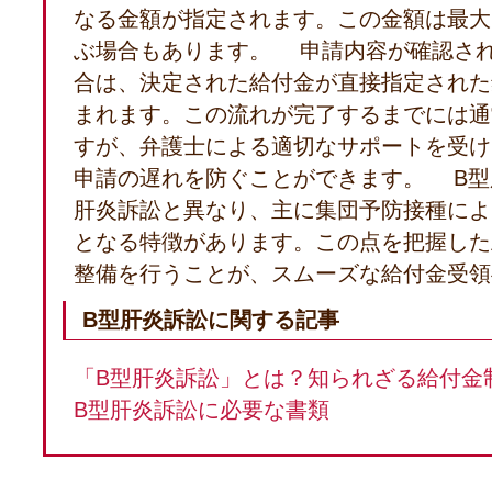
なる金額が指定されます。この金額は最大で
ぶ場合もあります。 申請内容が確認さ
合は、決定された給付金が直接指定された
まれます。この流れが完了するまでには通
すが、弁護士による適切なサポートを受け
申請の遅れを防ぐことができます。 B型
肝炎訴訟と異なり、主に集団予防接種によ
となる特徴があります。この点を把握した
整備を行うことが、スムーズな給付金受領
B型肝炎訴訟に関する記事
「B型肝炎訴訟」とは？知られざる給付金
B型肝炎訴訟に必要な書類