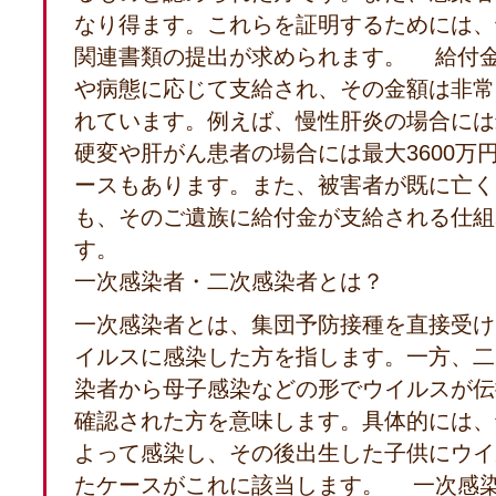
なり得ます。これらを証明するためには、
関連書類の提出が求められます。 給付
や病態に応じて支給され、その金額は非常
れています。例えば、慢性肝炎の場合には最
硬変や肝がん患者の場合には最大3600万
ースもあります。また、被害者が既に亡く
も、そのご遺族に給付金が支給される仕組
す。
一次感染者・二次感染者とは？
一次感染者とは、集団予防接種を直接受け
イルスに感染した方を指します。一方、二
染者から母子感染などの形でウイルスが伝
確認された方を意味します。具体的には、
よって感染し、その後出生した子供にウイ
たケースがこれに該当します。 一次感