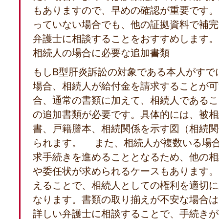
もありますので、早めの確認が重要です。
っていない場合でも、他の証拠資料で補完
弁護士に相談することをおすすめします。
相続人の場合に必要な追加書類
もしB型肝炎訴訟の対象である本人がすで
場合、相続人が給付金を請求することが可
合、通常の書類に加えて、相続人であるこ
の追加書類が必要です。具体的には、被相
書、戸籍謄本、相続関係を示す図（相続関
られます。 また、相続人が複数いる場
求手続きを進めることとなるため、他の相
や委任状が求められるケースもあります。
えることで、相続人としての権利を適切に
なります。書類の取り揃えが不安な場合は
詳しい弁護士に相談することで、手続きが