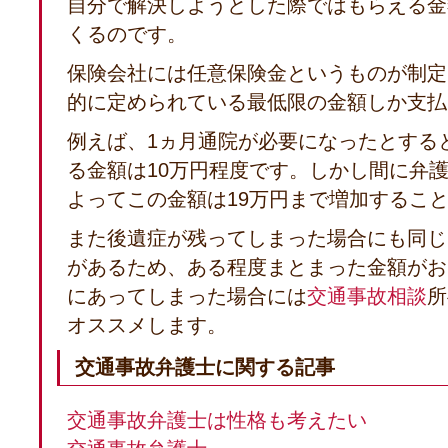
自分で解決しようとした際ではもらえる金
くるのです。
保険会社には任意保険金というものが制定
的に定められている最低限の金額しか支払
例えば、1ヵ月通院が必要になったとする
る金額は10万円程度です。しかし間に弁
よってこの金額は19万円まで増加するこ
また後遺症が残ってしまった場合にも同じ
があるため、ある程度まとまった金額がお
にあってしまった場合には
交通事故相談
所
オススメします。
交通事故弁護士に関する記事
交通事故弁護士は性格も考えたい