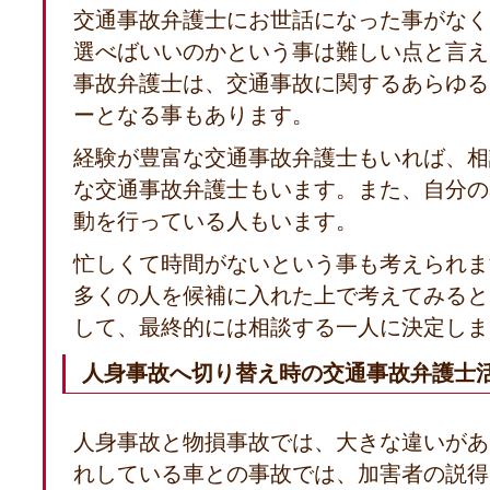
交通事故弁護士にお世話になった事がなく
選べばいいのかという事は難しい点と言え
事故弁護士は、交通事故に関するあらゆる
ーとなる事もあります。
経験が豊富な交通事故弁護士もいれば、相
な交通事故弁護士もいます。また、自分の
動を行っている人もいます。
忙しくて時間がないという事も考えられま
多くの人を候補に入れた上で考えてみると
して、最終的には相談する一人に決定しま
人身事故へ切り替え時の交通事故弁護士
人身事故と物損事故では、大きな違いがあ
れしている車との事故では、加害者の説得