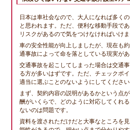
日本は車社会なので、大人になれば多くの
と思われます。ただ、便利な移動手段であ
リスクがあるので気をつけなければいけま
車の安全性能が向上しましたが、現在も約4
通事故によって命を落としている現実があ
交通事故を起こしてしまった場合は交通事
る方が多いはずです。ただ、チェックポイ
適当に選ぶことのないようにしてください
まず、契約内容の説明があるかという点が
酬がいくらで、どのように対応してくれる
ないのは問題です。
資料を渡されただけだと大事なところを見
能性があるので、細かい点まで分かりやす