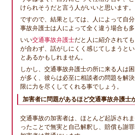
けられそうだと言う人がいいと思います。
ですので、結果としては、人によって自分
事故弁護士は人によって全く違う場合も多
いい
交通事故弁護士
だと人に紹介されても
が合わず、話がしにくく感じてしまうとい
とあるかもしれません。
しかし、交通事故弁護士の所に来る人は困
が多く、彼らは必至に相談者の問題を解決
限に力を尽くしてくれる事でしょう。
加害者に問題があるほど交通事故弁護士
交通事故の加害者は、ほとんど起訴されま
ったことで無実と自己解釈し、賠償も謝罪