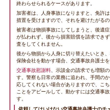
終わらせられるケースがあります。
加害者は、人身事故になりますと、免許は
措置を受けますので、それを避けたがるの
被害者は物損事故にしてしまうと、後遺症
が払われず、後から損害賠償を請求できず
査をしてくれません。
後から物損から人身に切り替えたいとき、
保険会社を動かす場合、交通事故弁護士を
交通事故慰謝料
、示談金の請求でも増額の
す。警察も日常の業務に追われ、手間のか
応してくれない場合がありますので、こち
ことをアピールして、動かすには交通事故
す。
依頼してはいけない交通事故弁護士のチ