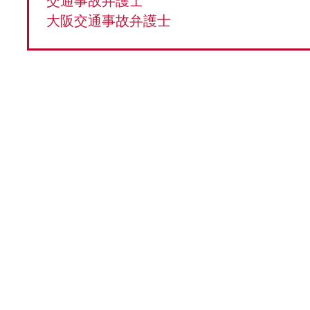
交通事故弁護士
大阪交通事故弁護士