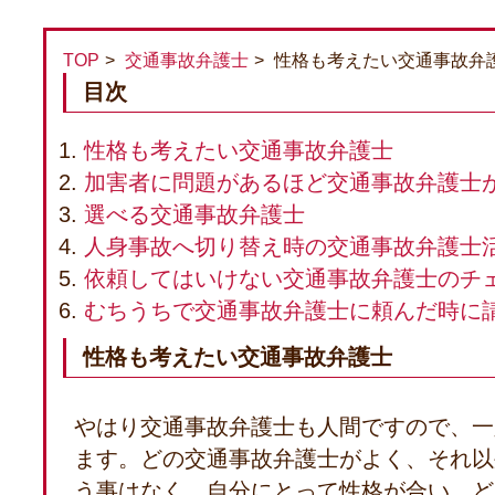
TOP
交通事故弁護士
性格も考えたい交通事故弁
目次
性格も考えたい交通事故弁護士
加害者に問題があるほど交通事故弁護士
選べる交通事故弁護士
人身事故へ切り替え時の交通事故弁護士
依頼してはいけない交通事故弁護士のチ
むちうちで交通事故弁護士に頼んだ時に
性格も考えたい交通事故弁護士
やはり交通事故弁護士も人間ですので、一
ます。どの交通事故弁護士がよく、それ以
う事はなく、自分にとって性格が合い、ど