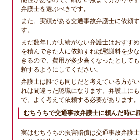
弁護士を選ぶべきです。
また、実績がある交通事故弁護士に依頼す
す。
まだ数年しか実績がない弁護士はおすすめ
を積んできた人に依頼すれば慰謝料を少な
きるので、費用が多少高くなったとしても
頼するようにしてください。
弁護士は誰でも同じだと考えている方がい
れは間違った認識になります。弁護士にも
で、よく考えて依頼する必要があります。
むちうちで交通事故弁護士に頼んだ時に
実はむちうちの損害賠償は交通事故弁護士