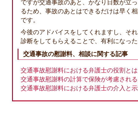
ですが交通事故のあと、かなり日数が立っ
るため、事故のあとはできるだけは早く相
です。
今後のアドバイスをしてくれますし、それ
診断をしてもらえることで、有利になった
交通事故の慰謝料、相談に関する記事
交通事故慰謝料における弁護士の役割とは
交通事故慰謝料の計算で保険が考慮される
交通事故慰謝料における弁護士の介入と示