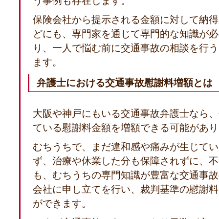
う事例も存在します。
保険会社から提示される金額に対して納得
どにも、専門家を通じて専門的な知識が必
り、一人で悩む前に交通事故の相談を行う
ます。
弁護士における交通事故慰謝料増額とは
大阪や神戸にもいる交通事故弁護士なら、
ている慰謝料金額を増額できる可能があり
むちうちで、まだ違和感や痛みが生じてい
ず、治療や休業した分も保障されずに、不
も、むちうちの専門知識が豊富な交通事故
会社に申し立てを行い、裁判基準の慰謝料
ができます。