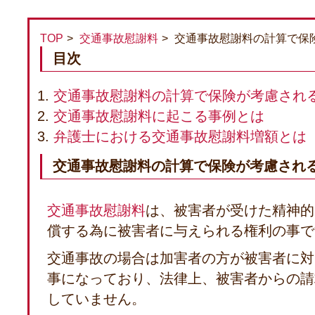
TOP
交通事故慰謝料
交通事故慰謝料の計算で保
目次
交通事故慰謝料の計算で保険が考慮され
交通事故慰謝料に起こる事例とは
弁護士における交通事故慰謝料増額とは
交通事故慰謝料の計算で保険が考慮され
交通事故慰謝料
は、被害者が受けた精神的
償する為に被害者に与えられる権利の事で
交通事故の場合は加害者の方が被害者に対
事になっており、法律上、被害者からの請
していません。