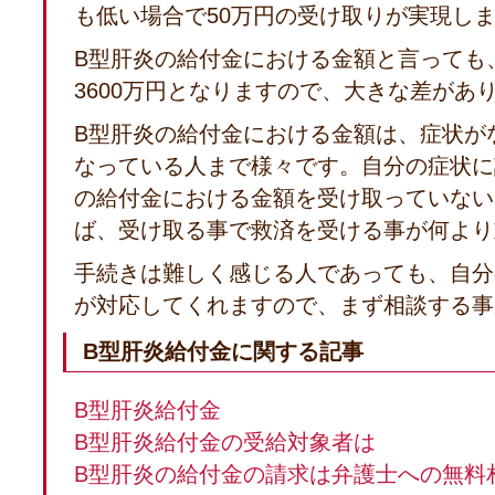
も低い場合で50万円の受け取りが実現し
B型肝炎の給付金における金額と言っても
3600万円となりますので、大きな差があ
B型肝炎の給付金における金額は、症状が
なっている人まで様々です。自分の症状に
の給付金における金額を受け取っていない
ば、受け取る事で救済を受ける事が何より
手続きは難しく感じる人であっても、自分
が対応してくれますので、まず相談する事
B型肝炎給付金に関する記事
B型肝炎給付金
B型肝炎給付金の受給対象者は
B型肝炎の給付金の請求は弁護士への無料