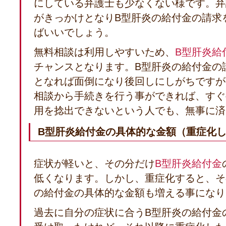
にしている弁護士も少なくない様です。弁
がきっかけとなりB型肝炎の給付金の請求
ばいいでしょう。
無料相談は利用しやすいため、
B型肝炎給
チャンスとなります。B型肝炎の給付金の
となれば面倒になり後回しにしがちですが
相談から手続きを行う事ができれば、すぐ
用を捻出できないという人でも、無事に済
B型肝炎給付金の具体的な金額（重症化
症状が軽いと、その分だけ
B型肝炎給付金
低くなります。しかし、重症化すると、そ
の給付金の具体的な金額も増える事になり
過去に自分の症状に合うB型肝炎の給付金