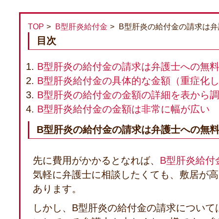
TOP
B型肝炎給付金
B型肝炎の給付金の請求は
目次
B型肝炎の給付金の請求は弁護士への無
B型肝炎給付金の具体的な金額（重症化
B型肝炎の給付金の金額の詳細を表から
B型肝炎給付金の金額は非常に幅が広い
B型肝炎の給付金の請求は弁護士への無
先に費用がかかるとなれば、
B型肝炎給付
気軽に弁護士に相談したくても、敷居が高
あります。
しかし、B型肝炎の給付金の請求について