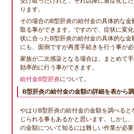
受け取ったけれど、それ以降に重症化した
ります。
その場合のB型肝炎の給付金の具体的な金
取る事ができます。ですので、症状に変化
状に合ったB型肝炎の給付金の具体的な金
にも、面倒ですが再度手続きを行う事が必
家族が二次感染となる場合は、まとめて手
効率的に行う事ができます。
給付金B型肝炎
について。
B型肝炎の給付金の金額の詳細を表から
やはりB型肝炎の給付金の金額を調べると
じられる事もあるかと思います。しかし、
の金額について知るには難しい作業が必要