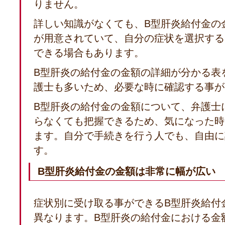
りません。
詳しい知識がなくても、B型肝炎給付金の
が用意されていて、自分の症状を選択する
できる場合もあります。
B型肝炎の給付金の金額の詳細が分かる表
護士も多いため、必要な時に確認する事が
B型肝炎の給付金の金額について、弁護士
らなくても把握できるため、気になった時
ます。自分で手続きを行う人でも、自由に
す。
B型肝炎給付金の金額は非常に幅が広い
症状別に受け取る事ができるB型肝炎給付
異なります。B型肝炎の給付金における金