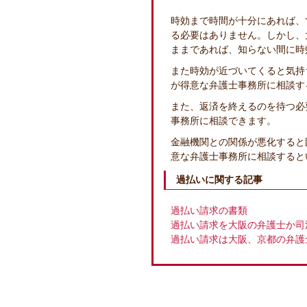
時効まで時間が十分にあれば、
る必要はありません。しかし、
ままであれば、知らない間に時
また時効が近づいてくると気持
が得意な弁護士事務所に相談す
また、返済を終えるのを待つ必
事務所に相談できます。
金融機関との関係が悪化すると
意な弁護士事務所に相談すると
過払いに関する記事
過払い請求の書類
過払い請求を大阪の弁護士か司
過払い請求は大阪、京都の弁護